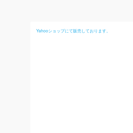
Yahooショップにて販売しております。